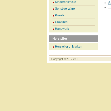
Kinderbestecke
S
..
Sonstige Ware
Pokale
Gravuren
Handwerk
Hersteller
Hersteller u. Marken
Copyright © 2012 v3.6