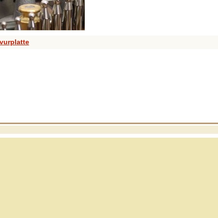
vurplatte